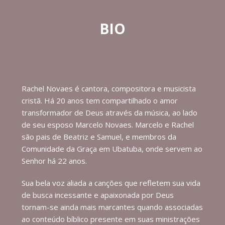
BIO
Rachel Novaes é cantora, compositora e musicista
cristã. Há 20 anos tem compartilhado o amor
transformador de Deus através da música, ao lado
de seu esposo Marcelo Novaes. Marcelo e Rachel
são pais de Beatriz e Samuel, e membros da
Comunidade da Graça em Ubatuba, onde servem ao
Senhor há 22 anos.
Sua bela voz aliada a canções que refletem sua vida
de busca incessante e apaixonada por Deus
tornam-se ainda mais marcantes quando associadas
ao conteúdo bíblico presente em suas ministrações