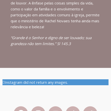
de louvor. A ênfase pelas coisas simples da vida,
como o valor da família e o envolvimento e
participação em atividades comuns à igreja, permite
que o ministério de Rachel Novaes tenha ainda mais
relevância e beleza!
“Grande é o Senhor e digno de ser louvado; sua
grandeza não tem limites.” Sl 145.3
Instagram did not return any images.