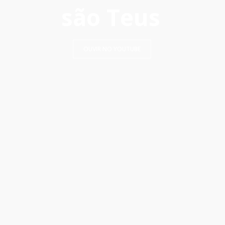
são Teus
OUVIR NO YOUTUBE